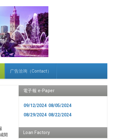
广告洽询（Contact）
電子報 e-Paper
09/12/2024
08/05/2024
08/29/2024
08/22/2024
報
Loan Factory
城開