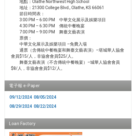
地點：Olathe Northwest High School
地址：21300 College Blvd., Olathe, KS 66061
節目時間表：
3:00 PM – 6:00 PM 中華文化展示及娛樂項目
4:30 PM – 6:30 PM 傳統中餐晚宴
7:00 PM – 9:00 PM 舞臺文藝表演
票價：
中華文化展示及娛樂項目 –免費入場
通票（含傳統中餐晚宴和舞臺文藝表演）–堪城華人協會
會員$15/人，非協會會員$25/人。
舞臺文藝表演（不含傳統中餐晚宴）–城華人協會會員
$8/人，非協會會員$12/人。
電子報 e-Paper
09/12/2024
08/05/2024
08/29/2024
08/22/2024
Loan Factory